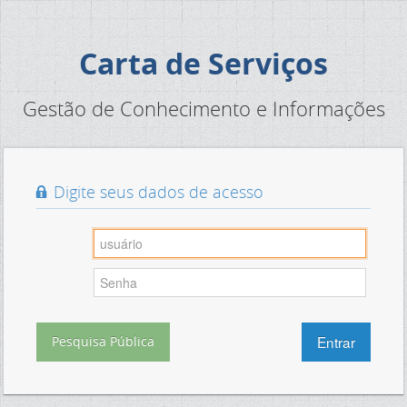
Carta de Serviços
Gestão de Conhecimento e Informações
Digite seus dados de acesso
Entrar
Pesquisa Pública